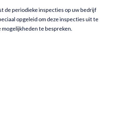
st de periodieke inspecties op uw bedrijf
eciaal opgeleid om deze inspecties uit te
 mogelijkheden te bespreken.