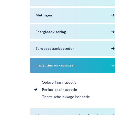
Metingen
Energieadvisering
Europees aanbesteden
Inspecties en keuringen
Opleveringsinspectie
Periodieke inspectie
Thermische lekkage inspectie