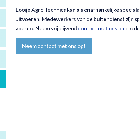
Looije Agro Technics kan als onafhankelijke speciali
uitvoeren. Medewerkers van de buitendienst zijn sp
voeren. Neem vrijblijvend
contact met ons op
om de
Neem contact met ons op!